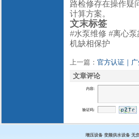
路检修存在操作疑
计算方案。
文末标签
#水泵维修 #离心泵
机缺相保护
上一篇：
官方认证｜广
文章评论
内容:
验证码:
增压设备
变频供水设备
无