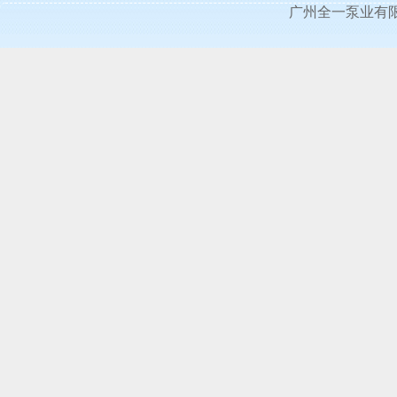
广州全一泵业有