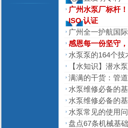
广州水泵厂标杆！番
ISO 认证
广州全一护航国际
感恩每一份坚守，
水泵泵的164个技
【水知识】潜水泵
满满的干货：管道
水泵维修必备的基
水泵维修必备的基
水泵常见的使用问
盘点67条机械基