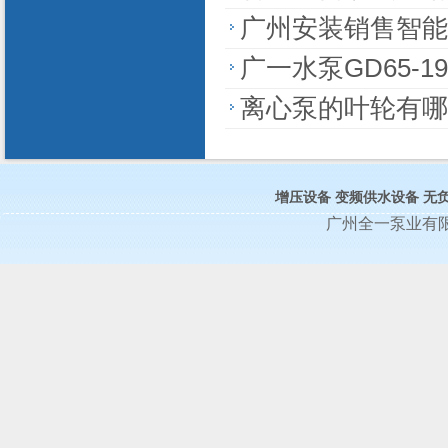
广州安装销售智能
广一水泵GD65-
离心泵的叶轮有哪
增压设备
变频供水设备
无
广州全一泵业有