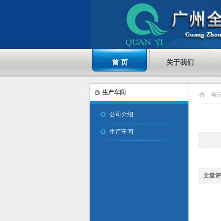
首 页
关于我们
生产车间
当
公司介绍
生产车间
文章评