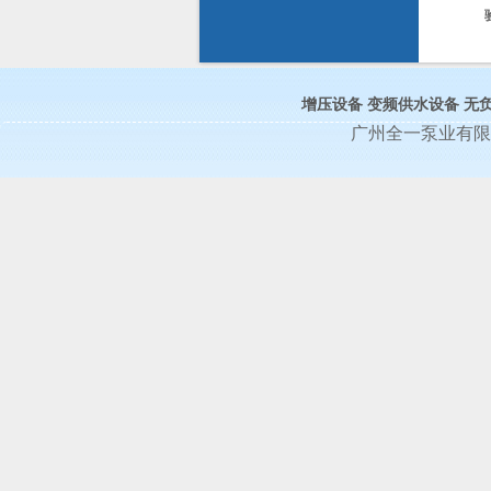
增压设备
变频供水设备
无
广州全一泵业有