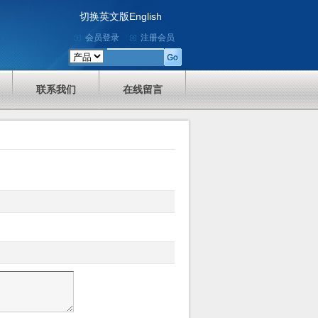
切换英文版English
会员登录
注册会员
联系我们
在线留言