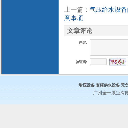
上一篇：
气压给水设备
意事项
文章评论
内容:
验证码:
增压设备
变频供水设备
无
广州全一泵业有