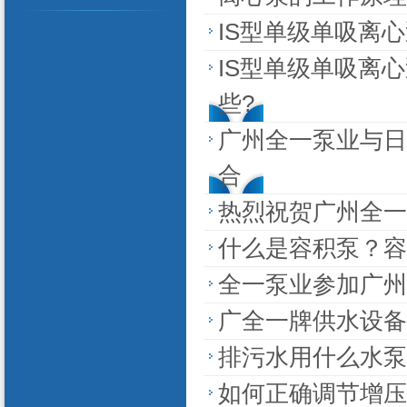
IS型单级单吸离
IS型单级单吸离
些?
广州全一泵业与日
合
热烈祝贺广州全一泵
什么是容积泵？容
全一泵业参加广州
广全一牌供水设备
排污水用什么水泵
如何正确调节增压