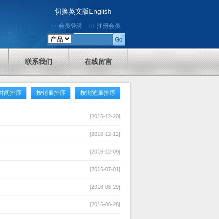
切换英文版English
会员登录
注册会员
联系我们
在线留言
时间排序
按销量排序
按浏览量排序
[2016-12-20]
[2016-12-12]
[2016-12-09]
[2016-07-01]
[2016-06-29]
[2016-06-28]