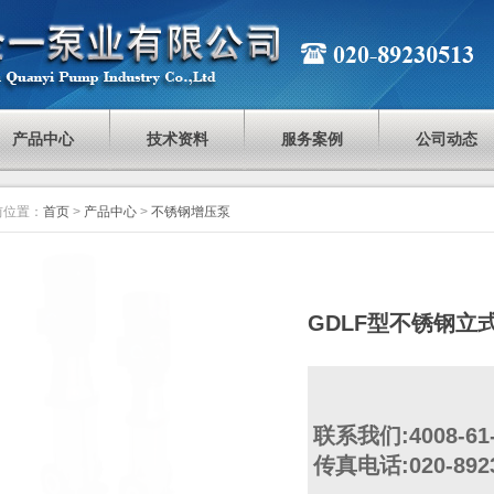
产品中心
技术资料
服务案例
公司动态
前位置：
首页
>
产品中心
>
不锈钢增压泵
GDLF型不锈钢立
联系我们:4008-61-
传真电话:020-892