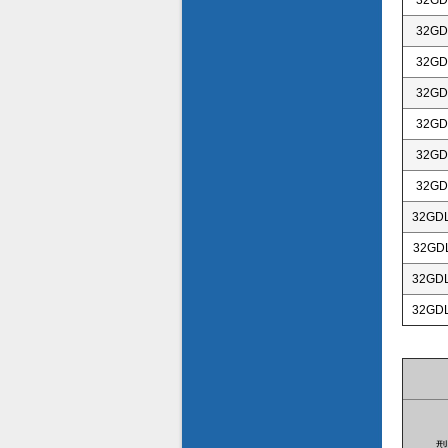
32GD
32GD
32GD
32GD
32GD
32GD
32GD
32GDL
32GDL
32GDL
32GDL
型